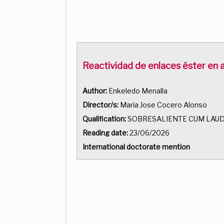
Reactividad de enlaces éster en a
Author:
Enkeledo Menalla
Director/s:
Maria Jose Cocero Alonso
Qualification:
SOBRESALIENTE CUM LAU
Reading date:
23/06/2026
International doctorate mention