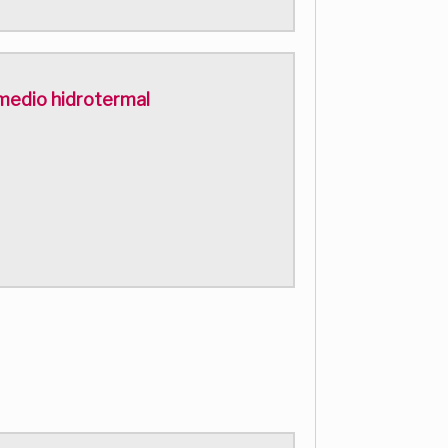
 medio hidrotermal