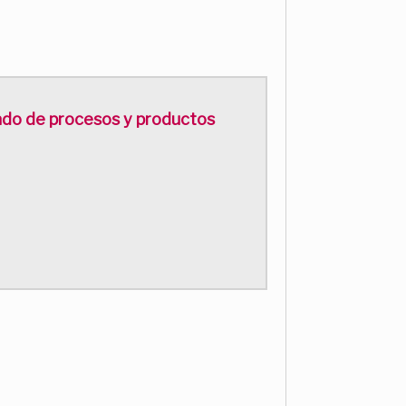
zado de procesos y productos