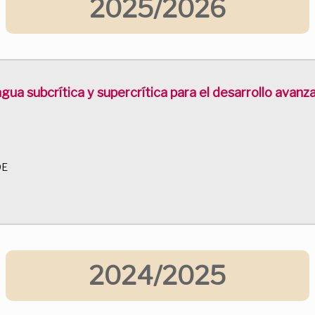
2025/2026
gua subcrítica y supercrítica para el desarrollo avan
DE
2024/2025