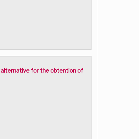
lternative for the obtention of