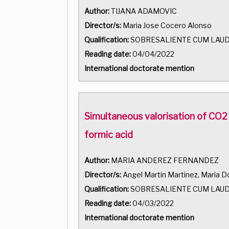
Author:
TIJANA ADAMOVIC
Director/s:
Maria Jose Cocero Alonso
Qualification:
SOBRESALIENTE CUM LAU
Reading date:
04/04/2022
International doctorate mention
Simultaneous valorisation of CO2
formic acid
Author:
MARIA ANDEREZ FERNANDEZ
Director/s:
Angel Martin Martinez, Maria 
Qualification:
SOBRESALIENTE CUM LAU
Reading date:
04/03/2022
International doctorate mention