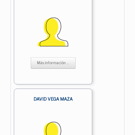
Más información ...
DAVID VEGA MAZA