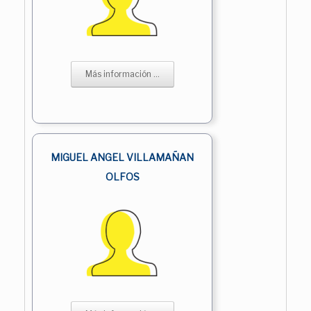
Más información ...
MIGUEL ANGEL VILLAMAÑAN
OLFOS