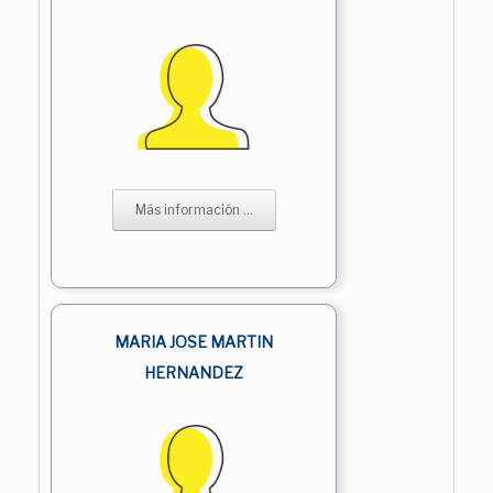
Más información ...
MARIA JOSE MARTIN
HERNANDEZ