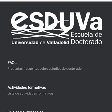
FAQs
Preguntas frecuentes sobre estudios de doctorado
Actividades formativas
Lista de actividades formativas