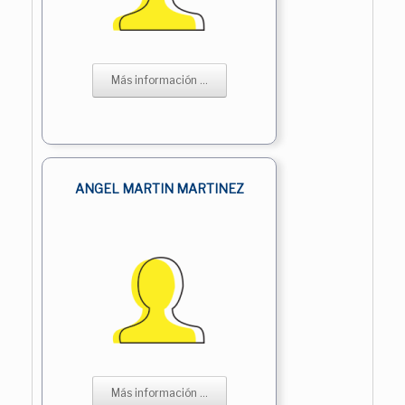
Más información ...
ANGEL MARTIN MARTINEZ
Más información ...