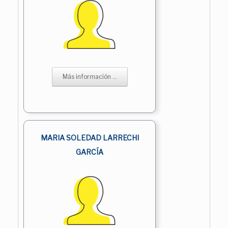
Más información ...
MARIA SOLEDAD LARRECHI
GARCÍA