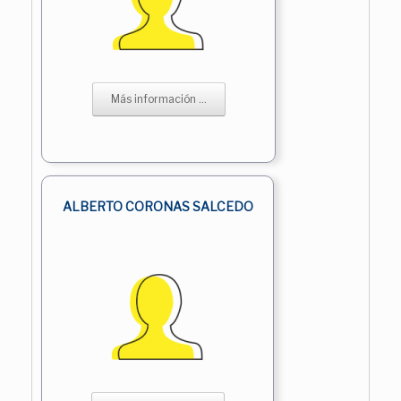
Más información ...
ALBERTO CORONAS SALCEDO