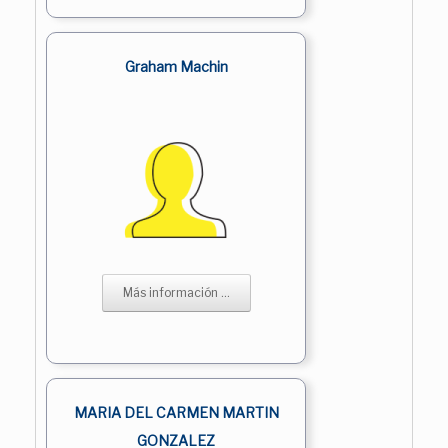
Graham Machin
Más información ...
MARIA DEL CARMEN MARTIN
GONZALEZ