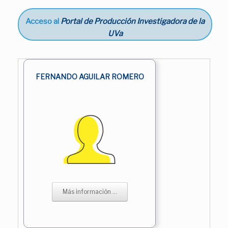
Acceso al
Portal de Producción Investigadora de la
UVa
FERNANDO AGUILAR ROMERO
Más información ...