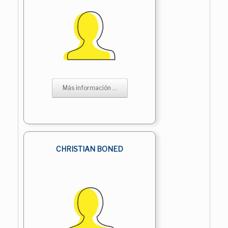
Más información ...
CHRISTIAN BONED