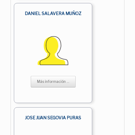
DANIEL SALAVERA MUÑOZ
Más información ...
JOSE JUAN SEGOVIA PURAS