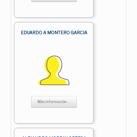
EDUARDO A MONTERO GARCIA
Más información ...