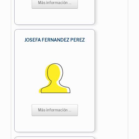
Más información ...
JOSEFA FERNANDEZ PEREZ
Más información ...