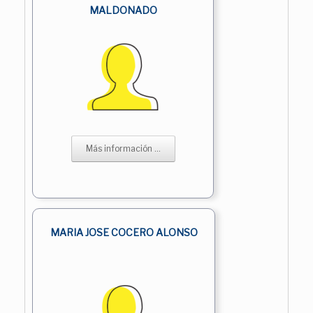
MALDONADO
Más información ...
MARIA JOSE COCERO ALONSO