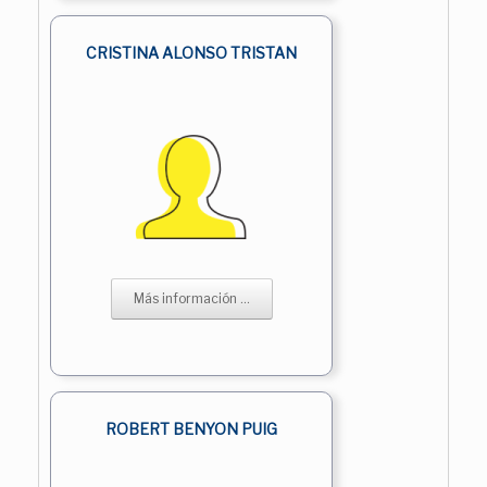
CRISTINA ALONSO TRISTAN
Más información ...
ROBERT BENYON PUIG