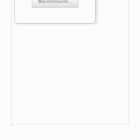
Más información ...