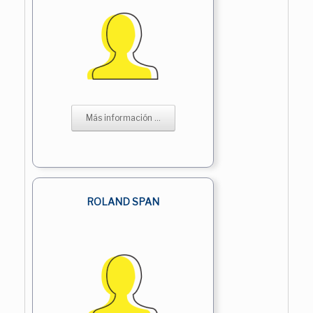
Más información ...
ROLAND SPAN