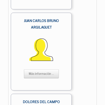
JUAN CARLOS BRUNO
ARGILAGUET
Más información ...
DOLORES DEL CAMPO