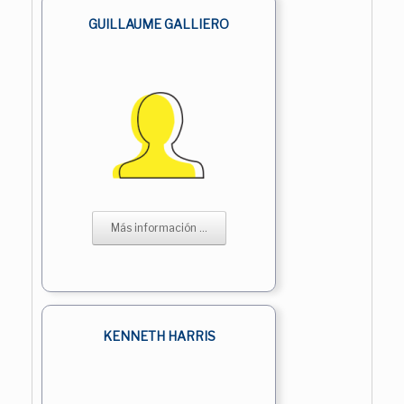
GUILLAUME GALLIERO
Más información ...
KENNETH HARRIS