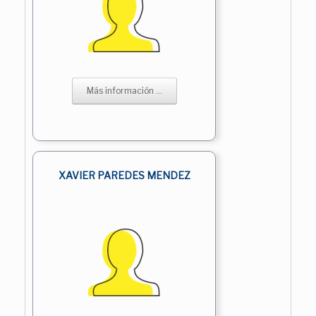
Más información ...
XAVIER PAREDES MENDEZ