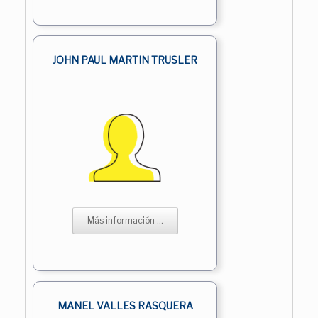
JOHN PAUL MARTIN TRUSLER
Más información ...
MANEL VALLES RASQUERA