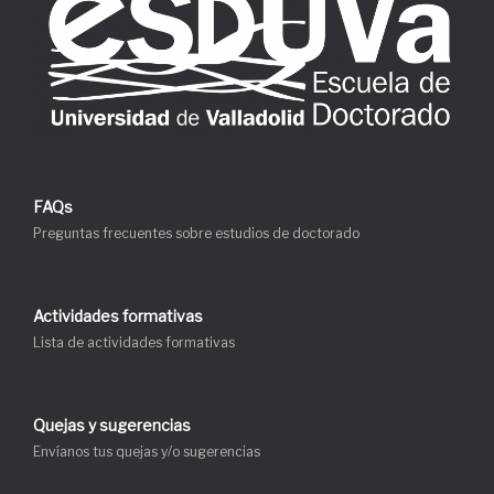
FAQs
Preguntas frecuentes sobre estudios de doctorado
Actividades formativas
Lista de actividades formativas
Quejas y sugerencias
Envíanos tus quejas y/o sugerencias